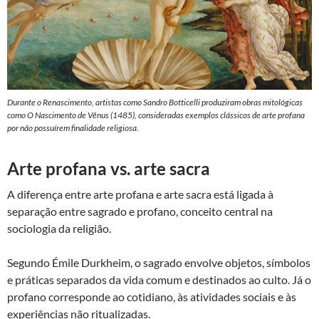
Durante o Renascimento, artistas como Sandro Botticelli produziram obras mitológicas
como O Nascimento de Vênus (1485), consideradas exemplos clássicos de arte profana
por não possuírem finalidade religiosa.
Arte profana vs. arte sacra
A diferença entre arte profana e arte sacra está ligada à
separação entre sagrado e profano, conceito central na
sociologia da religião.
Segundo Émile Durkheim, o sagrado envolve objetos, símbolos
e práticas separados da vida comum e destinados ao culto. Já o
profano corresponde ao cotidiano, às atividades sociais e às
experiências não ritualizadas.