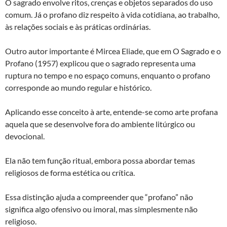
O sagrado envolve ritos, crenças e objetos separados do uso
comum. Já o profano diz respeito à vida cotidiana, ao trabalho,
às relações sociais e às práticas ordinárias.
Outro autor importante é Mircea Eliade, que em O Sagrado e o
Profano (1957) explicou que o sagrado representa uma
ruptura no tempo e no espaço comuns, enquanto o profano
corresponde ao mundo regular e histórico.
Aplicando esse conceito à arte, entende-se como arte profana
aquela que se desenvolve fora do ambiente litúrgico ou
devocional.
Ela não tem função ritual, embora possa abordar temas
religiosos de forma estética ou crítica.
Essa distinção ajuda a compreender que “profano” não
significa algo ofensivo ou imoral, mas simplesmente não
religioso.