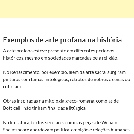
Exemplos de arte profana na história
A arte profana esteve presente em diferentes períodos
históricos, mesmo em sociedades marcadas pela religião.
No Renascimento, por exemplo, além da arte sacra, surgiram
pinturas com temas mitológicos, retratos de nobres e cenas do
cotidiano.
Obras inspiradas na mitologia greco-romana, como as de
Botticelli, não tinham finalidade litúrgica.
Na literatura, textos seculares como as peças de William
Shakespeare abordavam política, ambição e relações humanas,