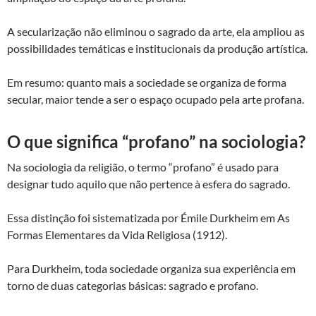
A secularização não eliminou o sagrado da arte, ela ampliou as
possibilidades temáticas e institucionais da produção artística.
Em resumo: quanto mais a sociedade se organiza de forma
secular, maior tende a ser o espaço ocupado pela arte profana.
O que significa “profano” na sociologia?
Na sociologia da religião, o termo “profano” é usado para
designar tudo aquilo que não pertence à esfera do sagrado.
Essa distinção foi sistematizada por Émile Durkheim em As
Formas Elementares da Vida Religiosa (1912).
Para Durkheim, toda sociedade organiza sua experiência em
torno de duas categorias básicas: sagrado e profano.