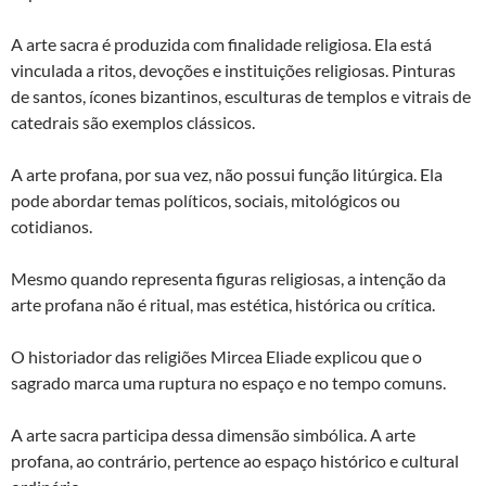
A arte sacra é produzida com finalidade religiosa. Ela está
vinculada a ritos, devoções e instituições religiosas. Pinturas
de santos, ícones bizantinos, esculturas de templos e vitrais de
catedrais são exemplos clássicos.
A arte profana, por sua vez, não possui função litúrgica. Ela
pode abordar temas políticos, sociais, mitológicos ou
cotidianos.
Mesmo quando representa figuras religiosas, a intenção da
arte profana não é ritual, mas estética, histórica ou crítica.
O historiador das religiões Mircea Eliade explicou que o
sagrado marca uma ruptura no espaço e no tempo comuns.
A arte sacra participa dessa dimensão simbólica. A arte
profana, ao contrário, pertence ao espaço histórico e cultural