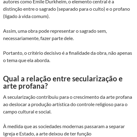
autores como Émile Durkheim, o elemento central é a
distinção entre o sagrado (separado para o culto) e o profano
(ligado à vida comum).
Assim, uma obra pode representar o sagrado sem,
necessariamente, fazer parte dele.
Portanto, o critério decisivo é a finalidade da obra, não apenas
o tema que ela aborda.
Qual a relação entre secularização e
arte profana?
A secularização contribuiu para o crescimento da arte profana
ao deslocar a produção artística do controle religioso para o
campo cultural e social.
À medida que as sociedades modernas passaram a separar
Igreja e Estado, a arte deixou de ter função