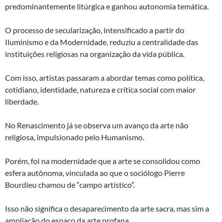
predominantemente litúrgica e ganhou autonomia temática.
O processo de secularização, intensificado a partir do
Iluminismo e da Modernidade, reduziu a centralidade das
instituições religiosas na organização da vida pública.
Com isso, artistas passaram a abordar temas como política,
cotidiano, identidade, natureza e crítica social com maior
liberdade.
No Renascimento já se observa um avanço da arte não
religiosa, impulsionado pelo Humanismo.
Porém, foi na modernidade que a arte se consolidou como
esfera autônoma, vinculada ao que o sociólogo Pierre
Bourdieu chamou de “campo artístico”.
Isso não significa o desaparecimento da arte sacra, mas sim a
ampliação do espaço da arte profana.