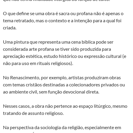
O que define se uma obra é sacra ou profana não é apenas o
tema retratado, mas o contexto e a intenção para a qual foi
criada.
Uma pintura que representa uma cena bíblica pode ser
considerada arte profana se tiver sido produzida para
apreciação estética, estudo histórico ou expressão cultural (e
não para uso em rituais religiosos).
No Renascimento, por exemplo, artistas produziram obras
com temas cristãos destinadas a colecionadores privados ou
ao ambiente civil, sem função devocional direta.
Nesses casos, a obra não pertence ao espaço litúrgico, mesmo
tratando de assunto religioso.
Na perspectiva da sociologia da religião, especialmente em