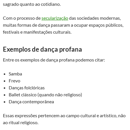
sagrado quanto ao cotidiano.
Com o processo de
secularização
das sociedades modernas,
muitas formas de dança passaram a ocupar espaços públicos,
festivais e manifestações culturais.
Exemplos de dança profana
Entre os exemplos de dança profana podemos citar:
Samba
Frevo
Danças folclóricas
Ballet clássico (quando não religioso)
Dança contemporânea
Essas expressões pertencem ao campo cultural e artístico, não
ao ritual religioso.