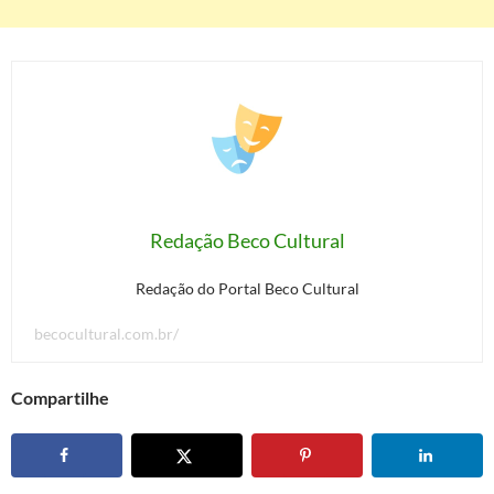
Redação Beco Cultural
Redação do Portal Beco Cultural
becocultural.com.br/
Compartilhe