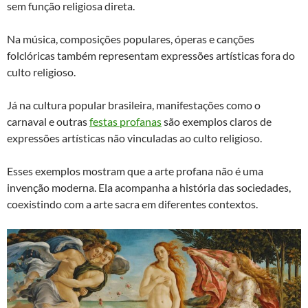
sem função religiosa direta.
Na música, composições populares, óperas e canções
folclóricas também representam expressões artísticas fora do
culto religioso.
Já na cultura popular brasileira, manifestações como o
carnaval e outras
festas profanas
são exemplos claros de
expressões artísticas não vinculadas ao culto religioso.
Esses exemplos mostram que a arte profana não é uma
invenção moderna. Ela acompanha a história das sociedades,
coexistindo com a arte sacra em diferentes contextos.