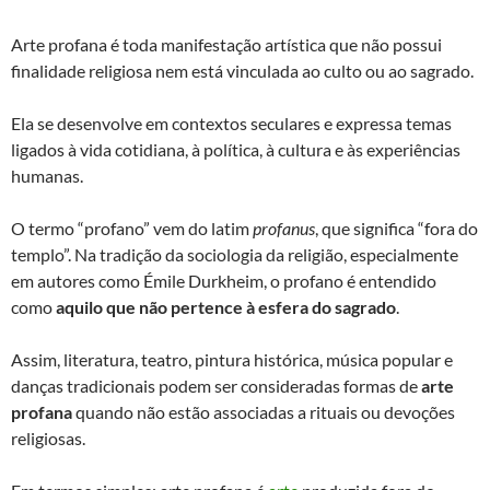
Arte profana é toda manifestação artística que não possui
finalidade religiosa nem está vinculada ao culto ou ao sagrado.
Ela se desenvolve em contextos seculares e expressa temas
ligados à vida cotidiana, à política, à cultura e às experiências
humanas.
O termo “profano” vem do latim
profanus
, que significa “fora do
templo”. Na tradição da sociologia da religião, especialmente
em autores como Émile Durkheim, o profano é entendido
como
aquilo que não pertence à esfera do sagrado
.
Assim, literatura, teatro, pintura histórica, música popular e
danças tradicionais podem ser consideradas formas de
arte
profana
quando não estão associadas a rituais ou devoções
religiosas.