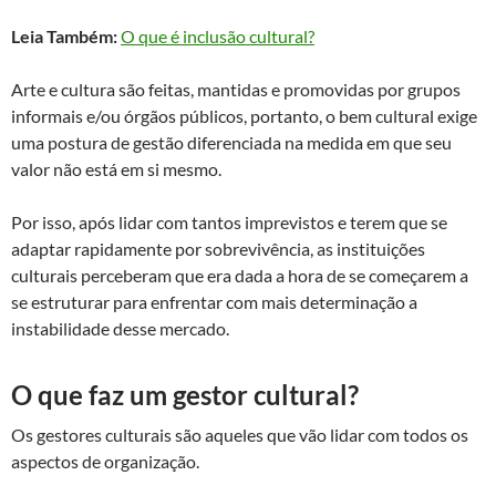
Leia Também:
O que é inclusão cultural?
Arte e cultura são feitas, mantidas e promovidas por grupos
informais e/ou órgãos públicos, portanto, o bem cultural exige
uma postura de gestão diferenciada na medida em que seu
valor não está em si mesmo.
Por isso, após lidar com tantos imprevistos e terem que se
adaptar rapidamente por sobrevivência, as instituições
culturais perceberam que era dada a hora de se começarem a
se estruturar para enfrentar com mais determinação a
instabilidade desse mercado.
O que faz um gestor cultural?
Os gestores culturais são aqueles que vão lidar com todos os
aspectos de organização.