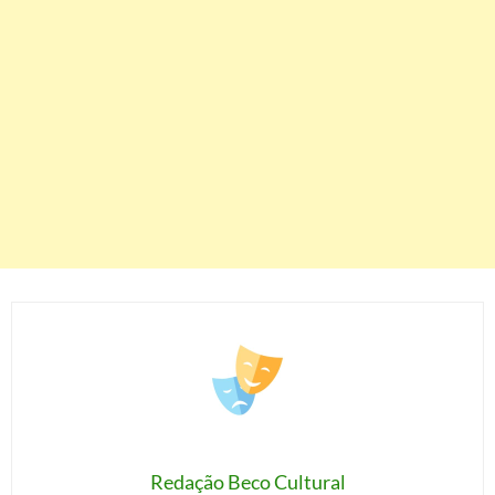
Redação Beco Cultural