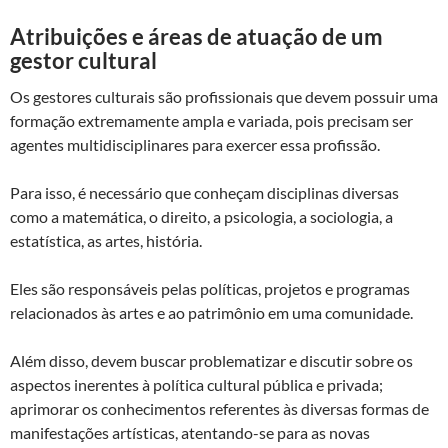
Atribuições e áreas de atuação de um
gestor cultural
Os gestores culturais são profissionais que devem possuir uma
formação extremamente ampla e variada, pois precisam ser
agentes multidisciplinares para exercer essa profissão.
Para isso, é necessário que conheçam disciplinas diversas
como a matemática, o direito, a psicologia, a sociologia, a
estatística, as artes, história.
Eles são responsáveis ​​pelas políticas, projetos e programas
relacionados às artes e ao patrimônio em uma comunidade.
Além disso, devem buscar problematizar e discutir sobre os
aspectos inerentes à política cultural pública e privada;
aprimorar os conhecimentos referentes às diversas formas de
manifestações artísticas, atentando-se para as novas