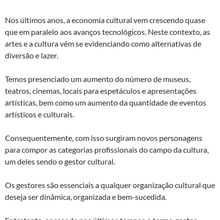
Nos últimos anos, a economia cultural vem crescendo quase
que em paralelo aos avanços tecnológicos. Neste contexto, as
artes e a cultura vêm se evidenciando como alternativas de
diversão e lazer.
Temos presenciado um aumento do número de museus,
teatros, cinemas, locais para espetáculos e apresentações
artísticas, bem como um aumento da quantidade de eventos
artísticos e culturais.
Consequentemente, com isso surgiram novos personagens
para compor as categorias profissionais do campo da cultura,
um deles sendo o gestor cultural.
Os gestores são essenciais a qualquer organização cultural que
deseja ser dinâmica, organizada e bem-sucedida.