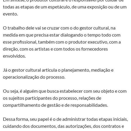
todas as etapas de um espetáculo, de uma exposição ou de um
evento.
O trabalho dele vai se cruzar com o do gestor cultural, na
medida em que precisa estar dialogando o tempo todo com
esse profissional, também com o produtor executivo, com a
direção, com os artistas e com todos os fornecedores
envolvidos.
Já o gestor cultural articula o planejamento, mediação e
operacionalização do processo.
Ou seja, é alguém que busca estabelecer com seu objeto e com
os sujeitos participantes do processo, relações de
compartilhamento de gestão e de responsabilidades.
Dessa forma, seu papel é o de administrar todas etapas iniciais,
cuidando dos documentos, das autorizações, dos contratos e