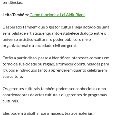
tendências.
Leita Também:
Como funciona a Lei Aldir Blanc
É esperado também que o gestor cultural seja dotado de uma
sensibilidade artística, enquanto estabelece diálogo entre o
universo artístico-cultural, o poder público, o meio
organizacional e a sociedade civil em geral.
Então a partir disso, passe a identificar interesses comuns em
torno de sua cidade ou região, e fornecer oportunidades para
grupos e indivíduos tanto a aprenderem quanto celebrarem
sua cultura.
Os gerentes culturais também podem ser conhecidos como
coordenadores de artes culturais ou gerentes de programas
culturais.
Eles podem trabalhar para museus, teatros, galerias,