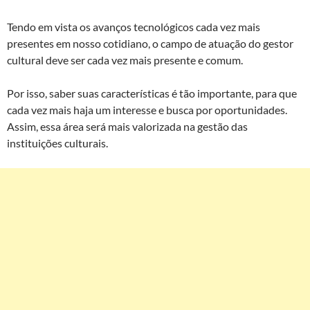
Tendo em vista os avanços tecnológicos cada vez mais
presentes em nosso cotidiano, o campo de atuação do gestor
cultural deve ser cada vez mais presente e comum.
Por isso, saber suas características é tão importante, para que
cada vez mais haja um interesse e busca por oportunidades.
Assim, essa área será mais valorizada na gestão das
instituições culturais.