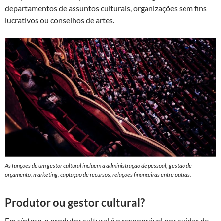
departamentos de assuntos culturais, organizações sem fins
lucrativos ou conselhos de artes.
As funções de um gestor cultural incluem a administração de pessoal, gestão de
orçamento, marketing, captação de recursos, relações financeiras entre outras.
Produtor ou gestor cultural?
Em síntese, o produtor cultural é o responsável por cuidar de