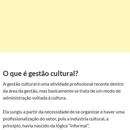
O que é gestão cultural?
A gestão cultural é uma atividade profissional recente dentro
da área da gestão, mas basicamente se trata de um modo de
administração voltada à cultura.
Ela surgiu a partir da necessidade de se organizar e haver uma
profissionalização do setor, pois a indústria cultural, a
princípio, havia nascido da lógica “informal”.