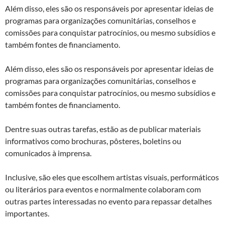
Além disso, eles são os responsáveis por apresentar ideias de
programas para organizações comunitárias, conselhos e
comissões para conquistar patrocínios, ou mesmo subsídios e
também fontes de financiamento.
Além disso, eles são os responsáveis por apresentar ideias de
programas para organizações comunitárias, conselhos e
comissões para conquistar patrocínios, ou mesmo subsídios e
também fontes de financiamento.
Dentre suas outras tarefas, estão as de publicar materiais
informativos como brochuras, pôsteres, boletins ou
comunicados à imprensa.
Inclusive, são eles que escolhem artistas visuais, performáticos
ou literários para eventos e normalmente colaboram com
outras partes interessadas no evento para repassar detalhes
importantes.