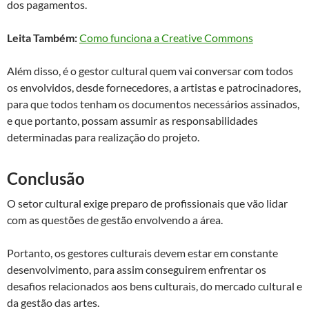
dos pagamentos.
Leita Também:
Como funciona a Creative Commons
Além disso, é o gestor cultural quem vai conversar com todos
os envolvidos, desde fornecedores, a artistas e patrocinadores,
para que todos tenham os documentos necessários assinados,
e que portanto, possam assumir as responsabilidades
determinadas para realização do projeto.
Conclusão
O setor cultural exige preparo de profissionais que vão lidar
com as questões de gestão envolvendo a área.
Portanto, os gestores culturais devem estar em constante
desenvolvimento, para assim conseguirem enfrentar os
desafios relacionados aos bens culturais, do mercado cultural e
da gestão das artes.